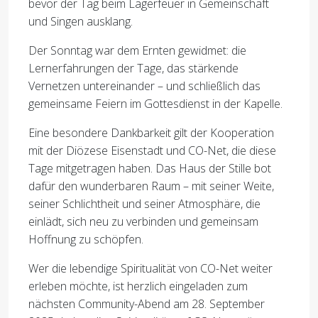
bevor der Tag beim Lagerfeuer in Gemeinschaft
und Singen ausklang.
Der Sonntag war dem Ernten gewidmet: die
Lernerfahrungen der Tage, das stärkende
Vernetzen untereinander – und schließlich das
gemeinsame Feiern im Gottesdienst in der Kapelle.
Eine besondere Dankbarkeit gilt der Kooperation
mit der Diözese Eisenstadt und CO-Net, die diese
Tage mitgetragen haben. Das Haus der Stille bot
dafür den wunderbaren Raum – mit seiner Weite,
seiner Schlichtheit und seiner Atmosphäre, die
einlädt, sich neu zu verbinden und gemeinsam
Hoffnung zu schöpfen.
Wer die lebendige Spiritualität von CO-Net weiter
erleben möchte, ist herzlich eingeladen zum
nächsten Community-Abend am 28. September