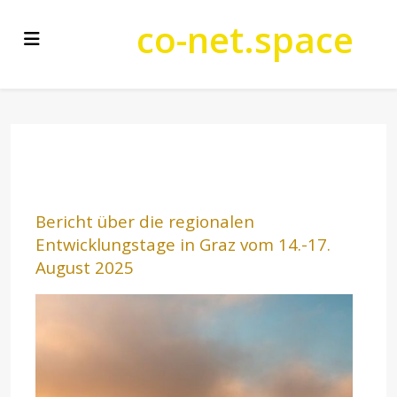
co-net.space
Bericht über di
e
regionalen
Entwicklungstage in Graz vom 14.-17.
August 2025