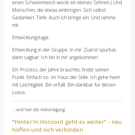
einen Schwimmteich weckt ein kleines Sehnen.) Und
Menschen, die etwas einbringen. Sich selbst.
Gedanken. Tiefe. Auch ich bringe ein. Und nehme
mit.
Entwicklungstage.
Entwicklung in der Gruppe. In mir. Zuerst spürbar,
dann sagbar: Ich bin in mir angekommen.
Ein Prozess, der Jahre brauchte, findet seinen
Punkt. Einfach so. Im Haus der Stille. Ich gehe heim
mit Leichtigkeit. Bin erfüllt. Bin dankbar für diesen
Luxus.
... und hier die Ankündigung:
"Hinter'm Horizont geht es weiter" - neu
hoffen und sich verbinden