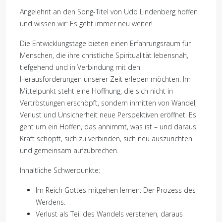
Angelehnt an den Song-Titel von Udo Lindenberg hoffen
und wissen wir: Es geht immer neu weiter!
Die Entwicklungstage bieten einen Erfahrungsraum für
Menschen, die ihre christliche Spiritualität lebensnah,
tiefgehend und in Verbindung mit den
Herausforderungen unserer Zeit erleben möchten. Im
Mittelpunkt steht eine Hoffnung, die sich nicht in
Vertröstungen erschöpft, sondern inmitten von Wandel,
Verlust und Unsicherheit neue Perspektiven eröffnet. Es
geht um ein Hoffen, das annimmt, was ist – und daraus
Kraft schöpft, sich zu verbinden, sich neu auszurichten
und gemeinsam aufzubrechen.
Inhaltliche Schwerpunkte:
Im Reich Gottes mitgehen lernen: Der Prozess des
Werdens.
Verlust als Teil des Wandels verstehen, daraus