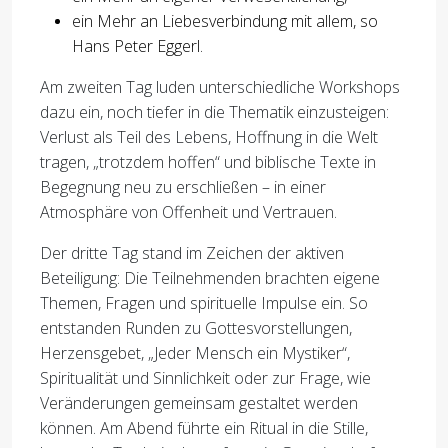
ein Mehr an Liebesverbindung mit allem, so
Hans Peter Eggerl.
Am zweiten Tag luden unterschiedliche Workshops
dazu ein, noch tiefer in die Thematik einzusteigen:
Verlust als Teil des Lebens, Hoffnung in die Welt
tragen, „trotzdem hoffen“ und biblische Texte in
Begegnung neu zu erschließen – in einer
Atmosphäre von Offenheit und Vertrauen.
Der dritte Tag stand im Zeichen der aktiven
Beteiligung: Die Teilnehmenden brachten eigene
Themen, Fragen und spirituelle Impulse ein. So
entstanden Runden zu Gottesvorstellungen,
Herzensgebet, „Jeder Mensch ein Mystiker“,
Spiritualität und Sinnlichkeit oder zur Frage, wie
Veränderungen gemeinsam gestaltet werden
können. Am Abend führte ein Ritual in die Stille,